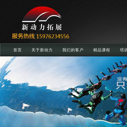
首页
关于新动力
我们的客户
精品课程
培