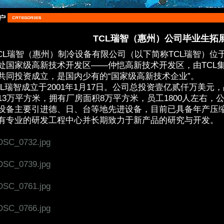
TCL瑞智（惠州）公司毕业生拓
CL瑞智（惠州）制冷设备有限公司（以下简称TCL瑞智）
处国家级高新技术开发区——仲恺高新技术开发区，由TCL
共同投资成立，是国内少有的“国家级高新技术企业”。
CL瑞智成立于2001年1月17日。公司总投资壹亿贰仟万美元
13万平方米，拥有厂房面积8万平方米，员工1800人左右
设备主要引进德、日、台等地先进设备，目前已具备年产压缩
有专业的研发工程中心并长期致力于新产品的研究与开发。