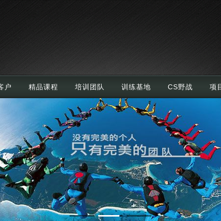
客户
精品课程
培训团队
训练基地
CS野战
项