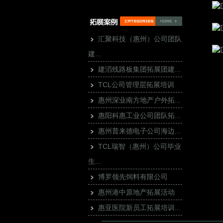
汇聚科技（惠州）公司团队
建...
建滔线路板集团拓展团建...
TCL公司管理层拓展培训
惠州深业南方地产户外拓...
惠阳科惠工业公司团队拓...
惠州普来德电子公司海边...
TCL瑞智（惠州）公司毕业
生...
博罗领先饲料有限公司
惠州港中原地产拓展活动
惠亚医院新员工拓展培训...