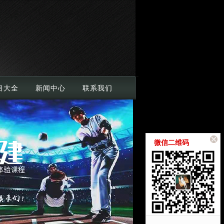
目大全
新闻中心
联系我们
微信二维码