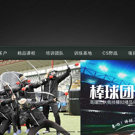
客户
精品课程
培训团队
训练基地
CS野战
项