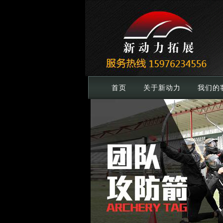
首页
关于新动力
我们的