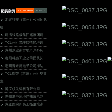
汇聚科技（惠州）公司团队
建...
建滔线路板集团拓展团建...
TCL公司管理层拓展培训
惠州深业南方地产户外拓...
惠阳科惠工业公司团队拓...
惠州普来德电子公司海边...
TCL瑞智（惠州）公司毕业
生...
博罗领先饲料有限公司
惠州港中原地产拓展活动
惠亚医院新员工拓展培训...