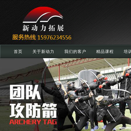
首页
关于新动力
我们的客户
精品课程
培