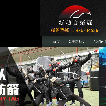
首页
关于新动力
我们的