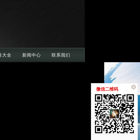
目大全
新闻中心
联系我们
微信二维码