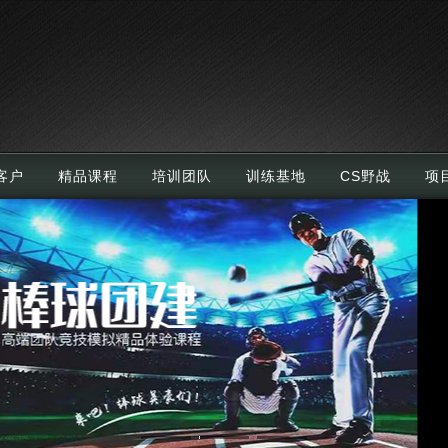
客户
精品课程
培训团队
训练基地
CS野战
项